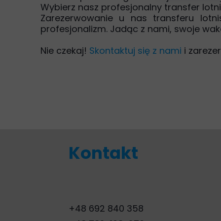
Wybierz nasz profesjonalny transfer lotni
Zarezerwowanie u nas transferu lotn
profesjonalizm. Jadąc z nami, swoje w
Nie czekaj!
Skontaktuj się z nami
i zarezer
Kontakt
+48 692 840 358