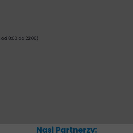
 od 8:00 do 22:00)
Nasi Partnerzy: