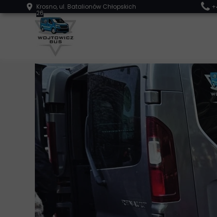
Krosno, ul. Batalionów Chłopskich
+
26