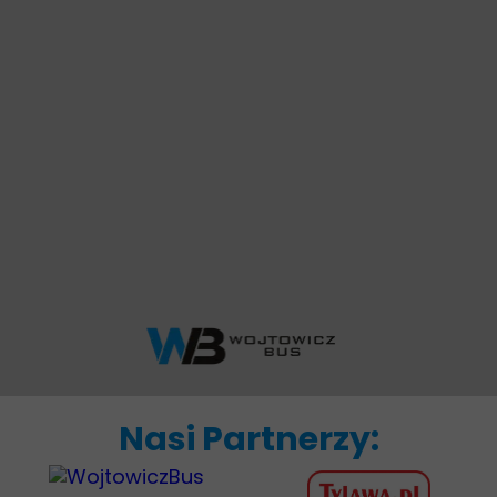
Nasi Partnerzy: