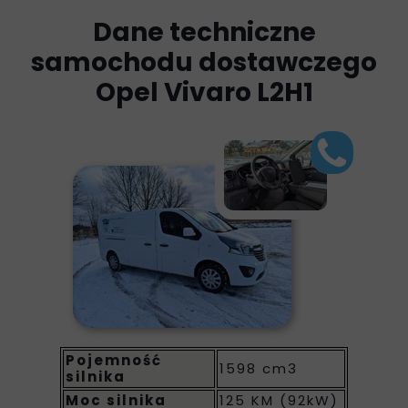
Dane techniczne
samochodu dostawczego
Opel Vivaro L2H1
Pojemność
1598 cm3
silnika
Moc silnika
125 KM (92kW)